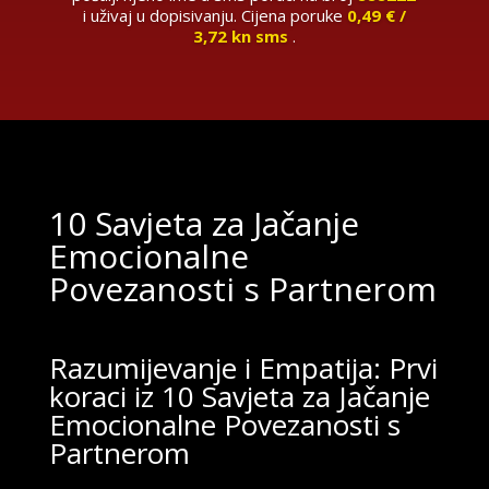
i uživaj u dopisivanju. Cijena poruke
0,49 € /
3,72 kn sms
.
10 Savjeta za Jačanje
Emocionalne
Povezanosti s Partnerom
Razumijevanje i Empatija: Prvi
koraci iz 10 Savjeta za Jačanje
Emocionalne Povezanosti s
Partnerom