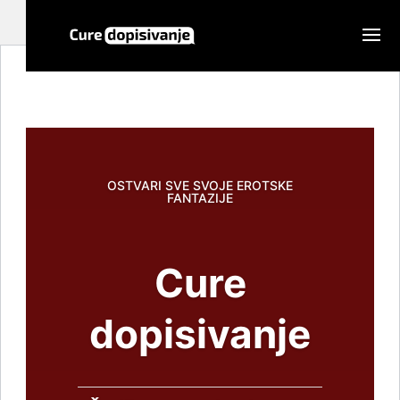
OSTVARI SVE SVOJE EROTSKE
FANTAZIJE
Cure
dopisivanje