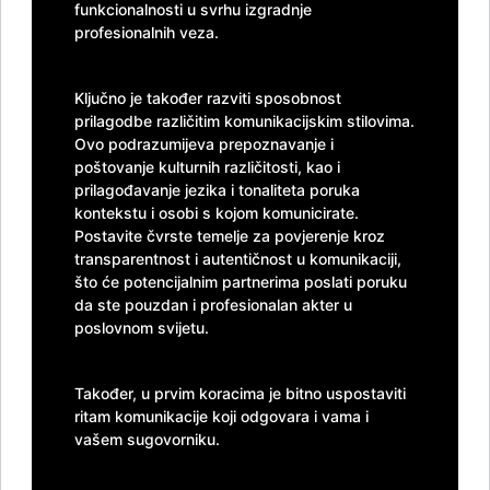
funkcionalnosti u svrhu izgradnje
profesionalnih veza.
Ključno je također razviti sposobnost
prilagodbe različitim komunikacijskim stilovima.
Ovo podrazumijeva prepoznavanje i
poštovanje kulturnih različitosti, kao i
prilagođavanje jezika i tonaliteta poruka
kontekstu i osobi s kojom komunicirate.
Postavite čvrste temelje za povjerenje kroz
transparentnost i autentičnost u komunikaciji,
što će potencijalnim partnerima poslati poruku
da ste pouzdan i profesionalan akter u
poslovnom svijetu.
Također, u prvim koracima je bitno uspostaviti
ritam komunikacije koji odgovara i vama i
vašem sugovorniku.